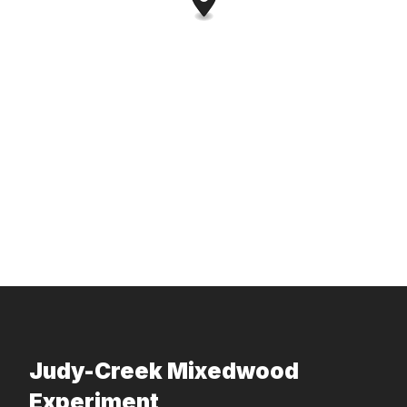
Judy-Creek Mixedwood
Experiment