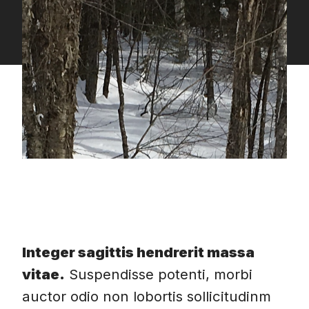
Integer sagittis hendrerit massa
vitae.
Suspendisse potenti, morbi
auctor odio non lobortis sollicitudinm