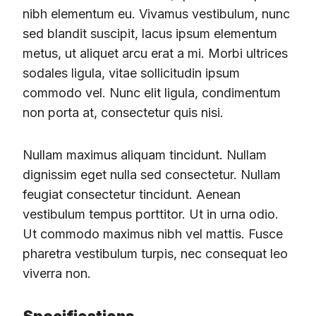
nibh elementum eu. Vivamus vestibulum, nunc
sed blandit suscipit, lacus ipsum elementum
metus, ut aliquet arcu erat a mi. Morbi ultrices
sodales ligula, vitae sollicitudin ipsum
commodo vel. Nunc elit ligula, condimentum
non porta at, consectetur quis nisi.
Nullam maximus aliquam tincidunt. Nullam
dignissim eget nulla sed consectetur. Nullam
feugiat consectetur tincidunt. Aenean
vestibulum tempus porttitor. Ut in urna odio.
Ut commodo maximus nibh vel mattis. Fusce
pharetra vestibulum turpis, nec consequat leo
viverra non.