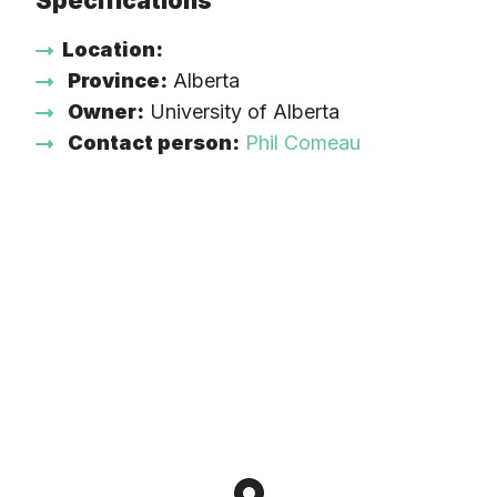
Specifications
Location:
Province:
Alberta
Owner:
University of Alberta
Contact person:
Phil Comeau