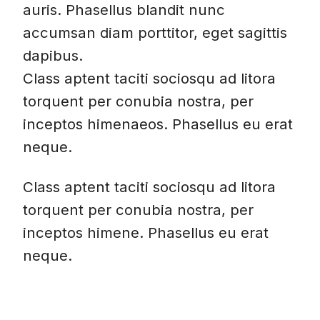
auris. Phasellus blandit nunc
accumsan diam porttitor, eget sagittis
dapibus.
Class aptent taciti sociosqu ad litora
torquent per conubia nostra, per
inceptos himenaeos. Phasellus eu erat
neque.
Class aptent taciti sociosqu ad litora
torquent per conubia nostra, per
inceptos himene. Phasellus eu erat
neque.