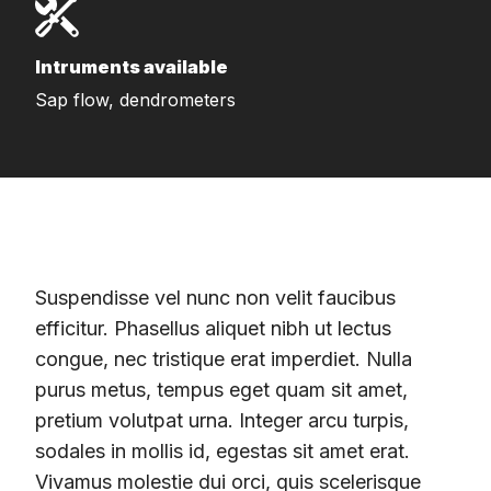
Intruments available
Sap flow, dendrometers
Suspendisse vel nunc non velit faucibus
efficitur. Phasellus aliquet nibh ut lectus
congue, nec tristique erat imperdiet. Nulla
purus metus, tempus eget quam sit amet,
pretium volutpat urna. Integer arcu turpis,
sodales in mollis id, egestas sit amet erat.
Vivamus molestie dui orci, quis scelerisque