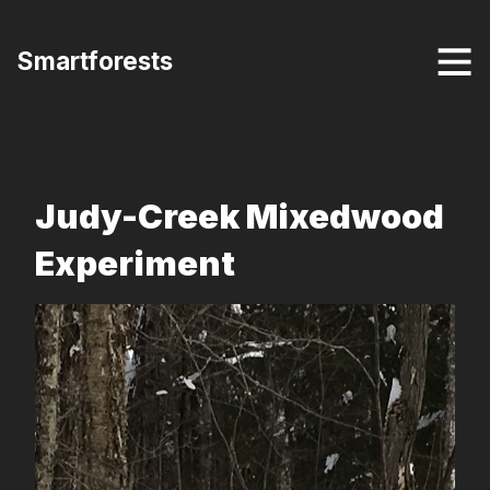
Smartforests
Judy-Creek Mixedwood
Experiment